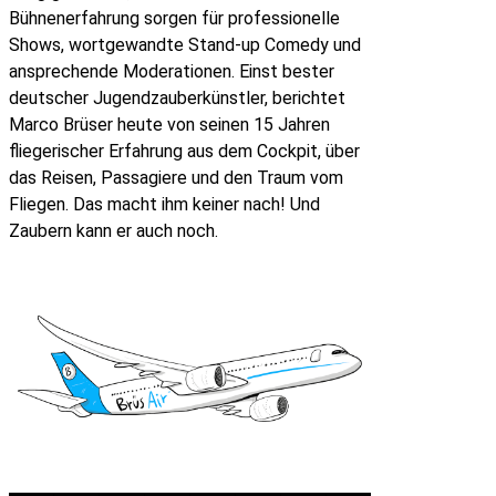
Bühnenerfahrung sorgen für professionelle
Shows, wortgewandte Stand-up Comedy und
ansprechende Moderationen. Einst bester
deutscher Jugendzauberkünstler, berichtet
Marco Brüser heute von seinen 15 Jahren
fliegerischer Erfahrung aus dem Cockpit, über
das Reisen, Passagiere und den Traum vom
Fliegen. Das macht ihm keiner nach! Und
Zaubern kann er auch noch.